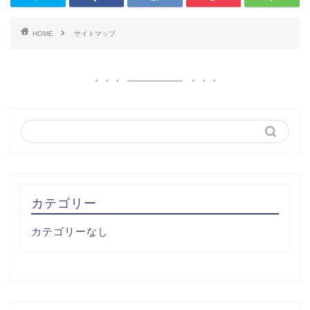
HOME
サイトマップ
ホーム
カテゴリー
プロフィール
カテゴリーなし
お問い合わせ