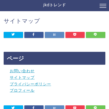
jkdトレンド
サイトマップ
ページ
お問い合わせ
サイトマップ
プライバシーポリシー
プロフィール